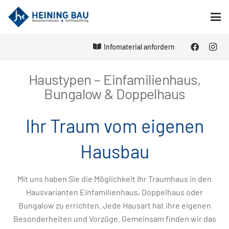
Infomaterial anfordern
Haustypen – Einfamilienhaus,
Bungalow & Doppelhaus
Ihr Traum vom eigenen
Hausbau
Mit uns haben Sie die Möglichkeit Ihr Traumhaus in den
Hausvarianten Einfamilienhaus, Doppelhaus oder
Bungalow zu errichten. Jede Hausart hat ihre eigenen
Besonderheiten und Vorzüge. Gemeinsam finden wir das