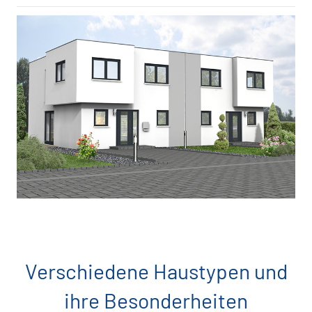
Verschiedene Haustypen und
ihre Besonderheiten