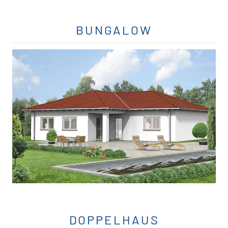
BUNGALOW
DOPPELHAUS