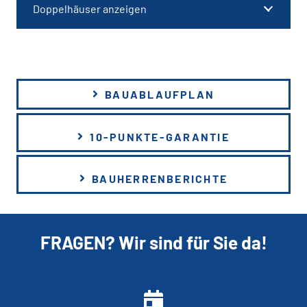
Doppelhäuser anzeigen
BAUABLAUFPLAN
10-PUNKTE-GARANTIE
BAUHERRENBERICHTE
FRAGEN? Wir sind für Sie da!