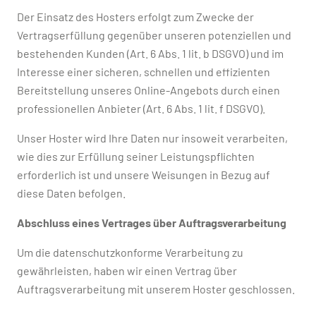
Der Einsatz des Hosters erfolgt zum Zwecke der
Vertragserfüllung gegenüber unseren potenziellen und
bestehenden Kunden (Art. 6 Abs. 1 lit. b DSGVO) und im
Interesse einer sicheren, schnellen und effizienten
Bereitstellung unseres Online-Angebots durch einen
professionellen Anbieter (Art. 6 Abs. 1 lit. f DSGVO).
Unser Hoster wird Ihre Daten nur insoweit verarbeiten,
wie dies zur Erfüllung seiner Leistungspflichten
erforderlich ist und unsere Weisungen in Bezug auf
diese Daten befolgen.
Abschluss eines Vertrages über Auftragsverarbeitung
Um die datenschutzkonforme Verarbeitung zu
gewährleisten, haben wir einen Vertrag über
Auftragsverarbeitung mit unserem Hoster geschlossen.