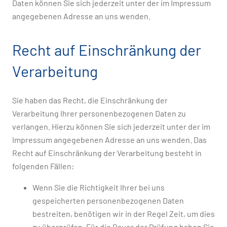
Daten können Sie sich jederzeit unter der im Impressum
angegebenen Adresse an uns wenden.
Recht auf Einschränkung der
Verarbeitung
Sie haben das Recht, die Einschränkung der
Verarbeitung Ihrer personenbezogenen Daten zu
verlangen. Hierzu können Sie sich jederzeit unter der im
Impressum angegebenen Adresse an uns wenden. Das
Recht auf Einschränkung der Verarbeitung besteht in
folgenden Fällen:
Wenn Sie die Richtigkeit Ihrer bei uns
gespeicherten personenbezogenen Daten
bestreiten, benötigen wir in der Regel Zeit, um dies
zu überprüfen. Für die Dauer der Prüfung haben Sie