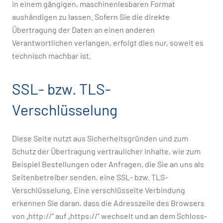
in einem gängigen, maschinenlesbaren Format
aushändigen zu lassen. Sofern Sie die direkte
Übertragung der Daten an einen anderen
Verantwortlichen verlangen, erfolgt dies nur, soweit es
technisch machbar ist.
SSL- bzw. TLS-
Verschlüsselung
Diese Seite nutzt aus Sicherheitsgründen und zum
Schutz der Übertragung vertraulicher Inhalte, wie zum
Beispiel Bestellungen oder Anfragen, die Sie an uns als
Seitenbetreiber senden, eine SSL- bzw. TLS-
Verschlüsselung. Eine verschlüsselte Verbindung
erkennen Sie daran, dass die Adresszeile des Browsers
von „http://“ auf „https://“ wechselt und an dem Schloss-