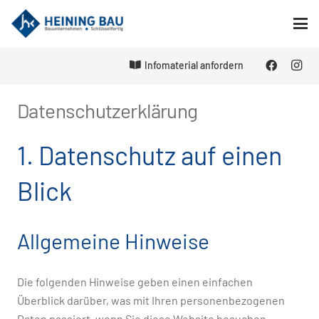
Infomaterial anfordern
Datenschutzerklärung
1. Datenschutz auf einen
Blick
Allgemeine Hinweise
Die folgenden Hinweise geben einen einfachen
Überblick darüber, was mit Ihren personenbezogenen
Daten passiert, wenn Sie diese Website besuchen.