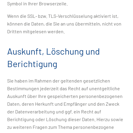
Symbol in Ihrer Browserzeile.
Wenn die SSL- bzw. TLS-Verschlüsselung aktiviert ist,
können die Daten, die Sie an uns übermitteln, nicht von
Dritten mitgelesen werden.
Auskunft, Löschung und
Berichtigung
Sie haben im Rahmen der geltenden gesetzlichen
Bestimmungen jederzeit das Recht auf unentgeltliche
Auskunft über Ihre gespeicherten personenbezogenen
Daten, deren Herkunft und Empfänger und den Zweck
der Datenverarbeitung und ggf. ein Recht auf
Berichtigung oder Löschung dieser Daten. Hierzu sowie
zu weiteren Fragen zum Thema personenbezogene