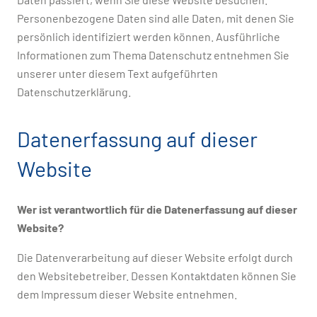
Personenbezogene Daten sind alle Daten, mit denen Sie
persönlich identifiziert werden können. Ausführliche
Informationen zum Thema Datenschutz entnehmen Sie
unserer unter diesem Text aufgeführten
Datenschutzerklärung.
Datenerfassung auf dieser
Website
Wer ist verantwortlich für die Datenerfassung auf dieser
Website?
Die Datenverarbeitung auf dieser Website erfolgt durch
den Websitebetreiber. Dessen Kontaktdaten können Sie
dem Impressum dieser Website entnehmen.