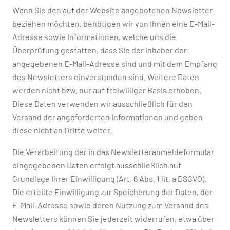
Wenn Sie den auf der Website angebotenen Newsletter
beziehen möchten, benötigen wir von Ihnen eine E-Mail-
Adresse sowie Informationen, welche uns die
Überprüfung gestatten, dass Sie der Inhaber der
angegebenen E-Mail-Adresse sind und mit dem Empfang
des Newsletters einverstanden sind. Weitere Daten
werden nicht bzw. nur auf freiwilliger Basis erhoben.
Diese Daten verwenden wir ausschließlich für den
Versand der angeforderten Informationen und geben
diese nicht an Dritte weiter.
Die Verarbeitung der in das Newsletteranmeldeformular
eingegebenen Daten erfolgt ausschließlich auf
Grundlage Ihrer Einwilligung (Art. 6 Abs. 1 lit. a DSGVO).
Die erteilte Einwilligung zur Speicherung der Daten, der
E-Mail-Adresse sowie deren Nutzung zum Versand des
Newsletters können Sie jederzeit widerrufen, etwa über