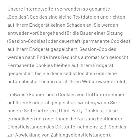
Unsere Internetseiten verwenden so genannte
„Cookies“. Cookies sind kleine Textdateien und richten
auf Ihrem Endgerät keinen Schaden an. Sie werden
entweder vorübergehend für die Dauer einer Sitzung
(Session-Cookies) oder dauerhaft (permanente Cookies)
auf Ihrem Endgerät gespeichert. Session-Cookies
werden nach Ende Ihres Besuchs automatisch gelöscht.
Permanente Cookies bleiben auf Ihrem Endgerät
gespeichert bis Sie diese selbst löschen oder eine
automatische Lösung durch Ihren Webbrowser erfolgt.
Teilweise können auch Cookies von Drittunternehmen
auf Ihrem Endgerät gespeichert werden, wenn Sie
unsere Seite betreten (Third-Party-Cookies). Diese
ermöglichen uns oder Ihnen die Nutzung bestimmter
Dienstleistungen des Drittunternehmens (z.B. Cookies
zur Abwicklung von Zahlungsdienstleistungen).