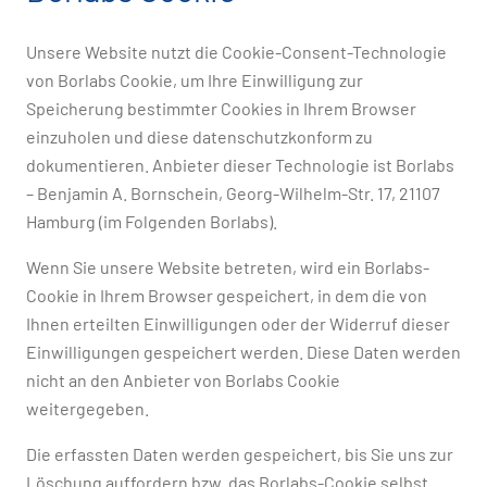
Unsere Website nutzt die Cookie-Consent-Technologie
von Borlabs Cookie, um Ihre Einwilligung zur
Speicherung bestimmter Cookies in Ihrem Browser
einzuholen und diese datenschutzkonform zu
dokumentieren. Anbieter dieser Technologie ist Borlabs
– Benjamin A. Bornschein, Georg-Wilhelm-Str. 17, 21107
Hamburg (im Folgenden Borlabs).
Wenn Sie unsere Website betreten, wird ein Borlabs-
Cookie in Ihrem Browser gespeichert, in dem die von
Ihnen erteilten Einwilligungen oder der Widerruf dieser
Einwilligungen gespeichert werden. Diese Daten werden
nicht an den Anbieter von Borlabs Cookie
weitergegeben.
Die erfassten Daten werden gespeichert, bis Sie uns zur
Löschung auffordern bzw. das Borlabs-Cookie selbst