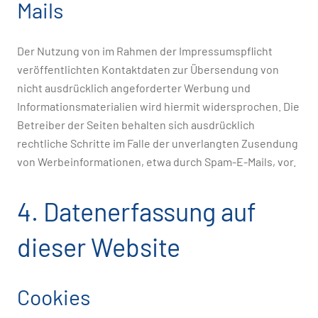
Mails
Der Nutzung von im Rahmen der Impressumspflicht
veröffentlichten Kontaktdaten zur Übersendung von
nicht ausdrücklich angeforderter Werbung und
Informationsmaterialien wird hiermit widersprochen. Die
Betreiber der Seiten behalten sich ausdrücklich
rechtliche Schritte im Falle der unverlangten Zusendung
von Werbeinformationen, etwa durch Spam-E-Mails, vor.
4. Datenerfassung auf
dieser Website
Cookies