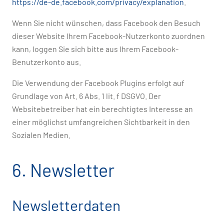
https://de-de.facebook.com/privacy/explanation
.
Wenn Sie nicht wünschen, dass Facebook den Besuch
dieser Website Ihrem Facebook-Nutzerkonto zuordnen
kann, loggen Sie sich bitte aus Ihrem Facebook-
Benutzerkonto aus.
Die Verwendung der Facebook Plugins erfolgt auf
Grundlage von Art. 6 Abs. 1 lit. f DSGVO. Der
Websitebetreiber hat ein berechtigtes Interesse an
einer möglichst umfangreichen Sichtbarkeit in den
Sozialen Medien.
6. Newsletter
Newsletterdaten