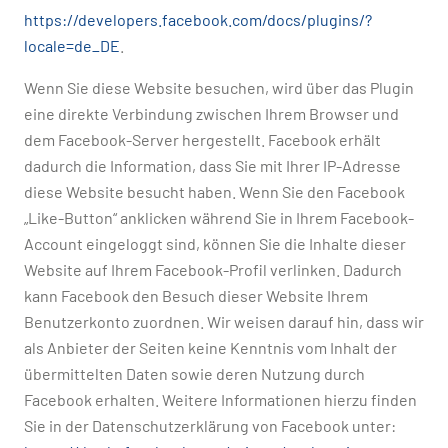
https://developers.facebook.com/docs/plugins/?
locale=de_DE
.
Wenn Sie diese Website besuchen, wird über das Plugin
eine direkte Verbindung zwischen Ihrem Browser und
dem Facebook-Server hergestellt. Facebook erhält
dadurch die Information, dass Sie mit Ihrer IP-Adresse
diese Website besucht haben. Wenn Sie den Facebook
„Like-Button“ anklicken während Sie in Ihrem Facebook-
Account eingeloggt sind, können Sie die Inhalte dieser
Website auf Ihrem Facebook-Profil verlinken. Dadurch
kann Facebook den Besuch dieser Website Ihrem
Benutzerkonto zuordnen. Wir weisen darauf hin, dass wir
als Anbieter der Seiten keine Kenntnis vom Inhalt der
übermittelten Daten sowie deren Nutzung durch
Facebook erhalten. Weitere Informationen hierzu finden
Sie in der Datenschutzerklärung von Facebook unter: