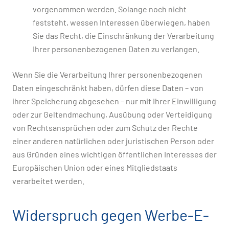
vorgenommen werden. Solange noch nicht
feststeht, wessen Interessen überwiegen, haben
Sie das Recht, die Einschränkung der Verarbeitung
Ihrer personenbezogenen Daten zu verlangen.
Wenn Sie die Verarbeitung Ihrer personenbezogenen
Daten eingeschränkt haben, dürfen diese Daten – von
ihrer Speicherung abgesehen – nur mit Ihrer Einwilligung
oder zur Geltendmachung, Ausübung oder Verteidigung
von Rechtsansprüchen oder zum Schutz der Rechte
einer anderen natürlichen oder juristischen Person oder
aus Gründen eines wichtigen öffentlichen Interesses der
Europäischen Union oder eines Mitgliedstaats
verarbeitet werden.
Widerspruch gegen Werbe-E-