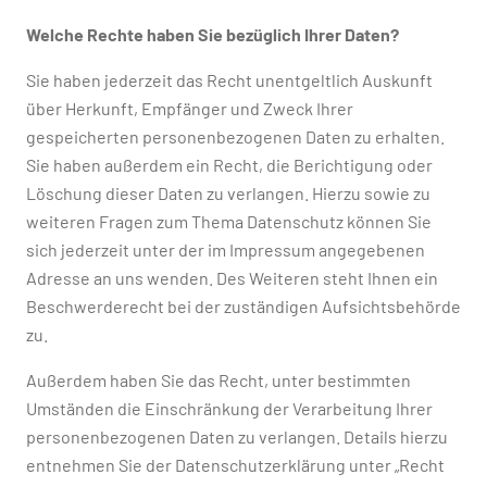
Welche Rechte haben Sie bezüglich Ihrer Daten?
Sie haben jederzeit das Recht unentgeltlich Auskunft
über Herkunft, Empfänger und Zweck Ihrer
gespeicherten personenbezogenen Daten zu erhalten.
Sie haben außerdem ein Recht, die Berichtigung oder
Löschung dieser Daten zu verlangen. Hierzu sowie zu
weiteren Fragen zum Thema Datenschutz können Sie
sich jederzeit unter der im Impressum angegebenen
Adresse an uns wenden. Des Weiteren steht Ihnen ein
Beschwerderecht bei der zuständigen Aufsichtsbehörde
zu.
Außerdem haben Sie das Recht, unter bestimmten
Umständen die Einschränkung der Verarbeitung Ihrer
personenbezogenen Daten zu verlangen. Details hierzu
entnehmen Sie der Datenschutzerklärung unter „Recht