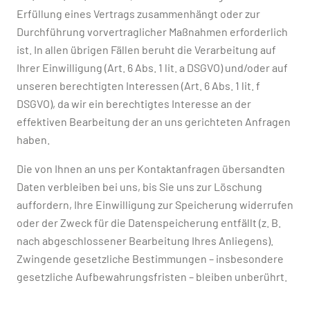
Erfüllung eines Vertrags zusammenhängt oder zur
Durchführung vorvertraglicher Maßnahmen erforderlich
ist. In allen übrigen Fällen beruht die Verarbeitung auf
Ihrer Einwilligung (Art. 6 Abs. 1 lit. a DSGVO) und/oder auf
unseren berechtigten Interessen (Art. 6 Abs. 1 lit. f
DSGVO), da wir ein berechtigtes Interesse an der
effektiven Bearbeitung der an uns gerichteten Anfragen
haben.
Die von Ihnen an uns per Kontaktanfragen übersandten
Daten verbleiben bei uns, bis Sie uns zur Löschung
auffordern, Ihre Einwilligung zur Speicherung widerrufen
oder der Zweck für die Datenspeicherung entfällt (z. B.
nach abgeschlossener Bearbeitung Ihres Anliegens).
Zwingende gesetzliche Bestimmungen – insbesondere
gesetzliche Aufbewahrungsfristen – bleiben unberührt.