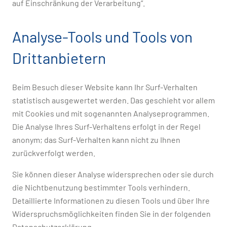
auf Einschränkung der Verarbeitung“.
Analyse-Tools und Tools von
Drittanbietern
Beim Besuch dieser Website kann Ihr Surf-Verhalten
statistisch ausgewertet werden. Das geschieht vor allem
mit Cookies und mit sogenannten Analyseprogrammen.
Die Analyse Ihres Surf-Verhaltens erfolgt in der Regel
anonym; das Surf-Verhalten kann nicht zu Ihnen
zurückverfolgt werden.
Sie können dieser Analyse widersprechen oder sie durch
die Nichtbenutzung bestimmter Tools verhindern.
Detaillierte Informationen zu diesen Tools und über Ihre
Widerspruchsmöglichkeiten finden Sie in der folgenden
Datenschutzerklärung.