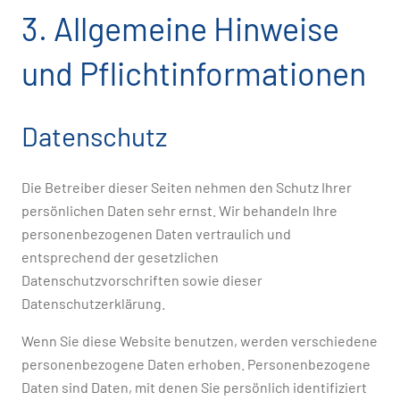
3. Allgemeine Hinweise
und Pflichtinformationen
Datenschutz
Die Betreiber dieser Seiten nehmen den Schutz Ihrer
persönlichen Daten sehr ernst. Wir behandeln Ihre
personenbezogenen Daten vertraulich und
entsprechend der gesetzlichen
Datenschutzvorschriften sowie dieser
Datenschutzerklärung.
Wenn Sie diese Website benutzen, werden verschiedene
personenbezogene Daten erhoben. Personenbezogene
Daten sind Daten, mit denen Sie persönlich identifiziert