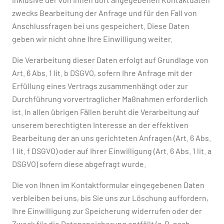
zwecks Bearbeitung der Anfrage und für den Fall von
Anschlussfragen bei uns gespeichert. Diese Daten
geben wir nicht ohne Ihre Einwilligung weiter.
Die Verarbeitung dieser Daten erfolgt auf Grundlage von
Art. 6 Abs. 1 lit. b DSGVO, sofern Ihre Anfrage mit der
Erfüllung eines Vertrags zusammenhängt oder zur
Durchführung vorvertraglicher Maßnahmen erforderlich
ist. In allen übrigen Fällen beruht die Verarbeitung auf
unserem berechtigten Interesse an der effektiven
Bearbeitung der an uns gerichteten Anfragen (Art. 6 Abs.
1 lit. f DSGVO) oder auf Ihrer Einwilligung (Art. 6 Abs. 1 lit. a
DSGVO) sofern diese abgefragt wurde.
Die von Ihnen im Kontaktformular eingegebenen Daten
verbleiben bei uns, bis Sie uns zur Löschung auffordern,
Ihre Einwilligung zur Speicherung widerrufen oder der
Zweck für die Datenspeicherung entfällt (z. B. nach