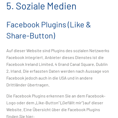
5. Soziale Medien
Facebook Plugins (Like &
Share-Button)
Auf dieser Website sind Plugins des sozialen Netzwerks
Facebook integriert. Anbieter dieses Dienstes ist die
Facebook Ireland Limited, 4 Grand Canal Square, Dublin
2, Irland. Die erfassten Daten werden nach Aussage von
Facebook jedoch auch in die USA und in andere
Drittländer übertragen.
Die Facebook Plugins erkennen Sie an dem Facebook-
Logo oder dem „Like-Button“ („Gefällt mir“) auf dieser
Website. Eine Übersicht über die Facebook Plugins
finden Sie hier: