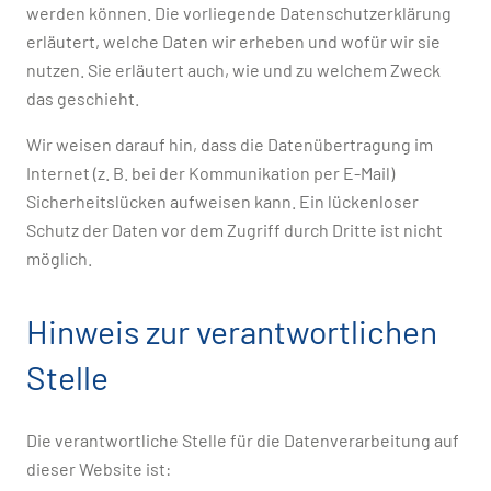
werden können. Die vorliegende Datenschutzerklärung
erläutert, welche Daten wir erheben und wofür wir sie
nutzen. Sie erläutert auch, wie und zu welchem Zweck
das geschieht.
Wir weisen darauf hin, dass die Datenübertragung im
Internet (z. B. bei der Kommunikation per E-Mail)
Sicherheitslücken aufweisen kann. Ein lückenloser
Schutz der Daten vor dem Zugriff durch Dritte ist nicht
möglich.
Hinweis zur verantwortlichen
Stelle
Die verantwortliche Stelle für die Datenverarbeitung auf
dieser Website ist: