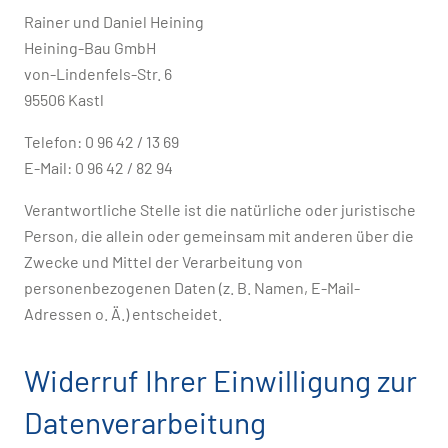
Rainer und Daniel Heining
Heining-Bau GmbH
von-Lindenfels-Str. 6
95506 Kastl
Telefon: 0 96 42 / 13 69
E-Mail: 0 96 42 / 82 94
Verantwortliche Stelle ist die natürliche oder juristische
Person, die allein oder gemeinsam mit anderen über die
Zwecke und Mittel der Verarbeitung von
personenbezogenen Daten (z. B. Namen, E-Mail-
Adressen o. Ä.) entscheidet.
Widerruf Ihrer Einwilligung zur
Datenverarbeitung