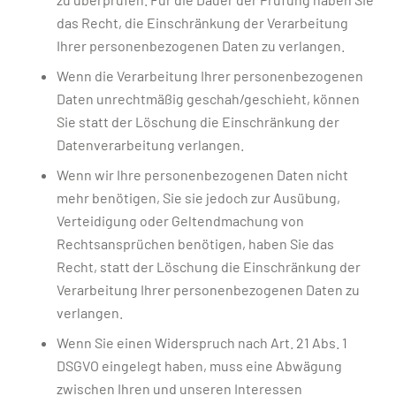
das Recht, die Einschränkung der Verarbeitung
Ihrer personenbezogenen Daten zu verlangen.
Wenn die Verarbeitung Ihrer personenbezogenen
Daten unrechtmäßig geschah/geschieht, können
Sie statt der Löschung die Einschränkung der
Datenverarbeitung verlangen.
Wenn wir Ihre personenbezogenen Daten nicht
mehr benötigen, Sie sie jedoch zur Ausübung,
Verteidigung oder Geltendmachung von
Rechtsansprüchen benötigen, haben Sie das
Recht, statt der Löschung die Einschränkung der
Verarbeitung Ihrer personenbezogenen Daten zu
verlangen.
Wenn Sie einen Widerspruch nach Art. 21 Abs. 1
DSGVO eingelegt haben, muss eine Abwägung
zwischen Ihren und unseren Interessen