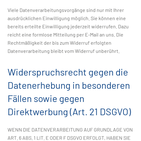
Viele Datenverarbeitungsvorgänge sind nur mit Ihrer
ausdrücklichen Einwilligung möglich. Sie können eine
bereits erteilte Einwilligung jederzeit widerrufen. Dazu
reicht eine formlose Mitteilung per E-Mail an uns. Die
Rechtmäßigkeit der bis zum Widerruf erfolgten
Datenverarbeitung bleibt vom Widerruf unberührt.
Widerspruchsrecht gegen die
Datenerhebung in besonderen
Fällen sowie gegen
Direktwerbung (Art. 21 DSGVO)
WENN DIE DATENVERARBEITUNG AUF GRUNDLAGE VON
ART. 6 ABS. 1 LIT. E ODER F DSGVO ERFOLGT, HABEN SIE