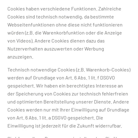
Cookies haben verschiedene Funktionen. Zahlreiche
Cookies sind technisch notwendig, da bestimmte
Webseitenfunktionen ohne diese nicht funktionieren
würden (z.B. die Warenkorbfunktion oder die Anzeige
von Videos). Andere Cookies dienen dazu das
Nutzerverhalten auszuwerten oder Werbung
anzuzeigen.
Technisch notwendige Cookies (z.B. Warenkorb-Cookies)
werden auf Grundlage von Art. 6 Abs. 1 lit. f DSGVO
gespeichert. Wir haben ein berechtigtes Interesse an
der Speicherung von Cookies zur technisch fehlerfreien
und optimierten Bereitstellung unserer Dienste. Andere
Cookies werden nur mit Ihrer Einwilligung auf Grundlage
von Art. 6 Abs. 1 lit. a DSGVO gespeichert. Die
Einwilligung ist jederzeit für die Zukunft widerrufbar.