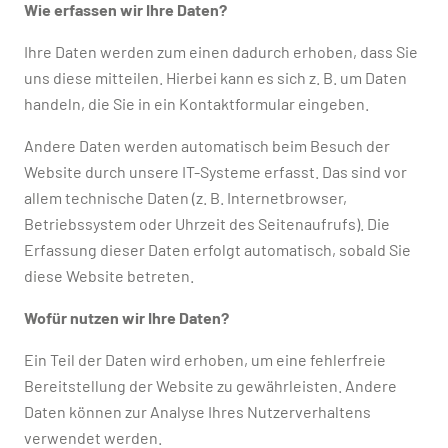
Wie erfassen wir Ihre Daten?
Ihre Daten werden zum einen dadurch erhoben, dass Sie
uns diese mitteilen. Hierbei kann es sich z. B. um Daten
handeln, die Sie in ein Kontaktformular eingeben.
Andere Daten werden automatisch beim Besuch der
Website durch unsere IT-Systeme erfasst. Das sind vor
allem technische Daten (z. B. Internetbrowser,
Betriebssystem oder Uhrzeit des Seitenaufrufs). Die
Erfassung dieser Daten erfolgt automatisch, sobald Sie
diese Website betreten.
Wofür nutzen wir Ihre Daten?
Ein Teil der Daten wird erhoben, um eine fehlerfreie
Bereitstellung der Website zu gewährleisten. Andere
Daten können zur Analyse Ihres Nutzerverhaltens
verwendet werden.