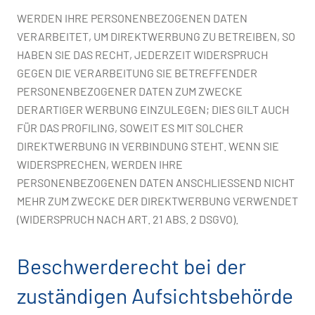
WERDEN IHRE PERSONENBEZOGENEN DATEN
VERARBEITET, UM DIREKTWERBUNG ZU BETREIBEN, SO
HABEN SIE DAS RECHT, JEDERZEIT WIDERSPRUCH
GEGEN DIE VERARBEITUNG SIE BETREFFENDER
PERSONENBEZOGENER DATEN ZUM ZWECKE
DERARTIGER WERBUNG EINZULEGEN; DIES GILT AUCH
FÜR DAS PROFILING, SOWEIT ES MIT SOLCHER
DIREKTWERBUNG IN VERBINDUNG STEHT. WENN SIE
WIDERSPRECHEN, WERDEN IHRE
PERSONENBEZOGENEN DATEN ANSCHLIESSEND NICHT
MEHR ZUM ZWECKE DER DIREKTWERBUNG VERWENDET
(WIDERSPRUCH NACH ART. 21 ABS. 2 DSGVO).
Beschwerderecht bei der
zuständigen Aufsichtsbehörde