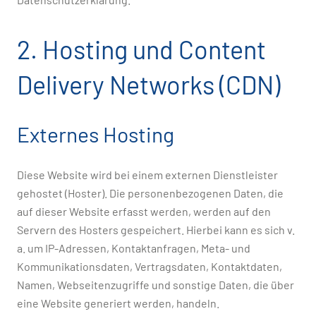
2. Hosting und Content
Delivery Networks (CDN)
Externes Hosting
Diese Website wird bei einem externen Dienstleister
gehostet (Hoster). Die personenbezogenen Daten, die
auf dieser Website erfasst werden, werden auf den
Servern des Hosters gespeichert. Hierbei kann es sich v.
a. um IP-Adressen, Kontaktanfragen, Meta- und
Kommunikationsdaten, Vertragsdaten, Kontaktdaten,
Namen, Webseitenzugriffe und sonstige Daten, die über
eine Website generiert werden, handeln.