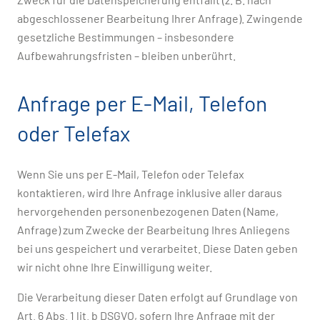
abgeschlossener Bearbeitung Ihrer Anfrage). Zwingende
gesetzliche Bestimmungen – insbesondere
Aufbewahrungsfristen – bleiben unberührt.
Anfrage per E-Mail, Telefon
oder Telefax
Wenn Sie uns per E-Mail, Telefon oder Telefax
kontaktieren, wird Ihre Anfrage inklusive aller daraus
hervorgehenden personenbezogenen Daten (Name,
Anfrage) zum Zwecke der Bearbeitung Ihres Anliegens
bei uns gespeichert und verarbeitet. Diese Daten geben
wir nicht ohne Ihre Einwilligung weiter.
Die Verarbeitung dieser Daten erfolgt auf Grundlage von
Art. 6 Abs. 1 lit. b DSGVO, sofern Ihre Anfrage mit der