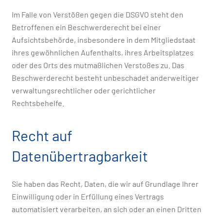
Im Falle von Verstößen gegen die DSGVO steht den
Betroffenen ein Beschwerderecht bei einer
Aufsichtsbehörde, insbesondere in dem Mitgliedstaat
ihres gewöhnlichen Aufenthalts, ihres Arbeitsplatzes
oder des Orts des mutmaßlichen Verstoßes zu. Das
Beschwerderecht besteht unbeschadet anderweitiger
verwaltungsrechtlicher oder gerichtlicher
Rechtsbehelfe.
Recht auf
Datenübertragbarkeit
Sie haben das Recht, Daten, die wir auf Grundlage Ihrer
Einwilligung oder in Erfüllung eines Vertrags
automatisiert verarbeiten, an sich oder an einen Dritten