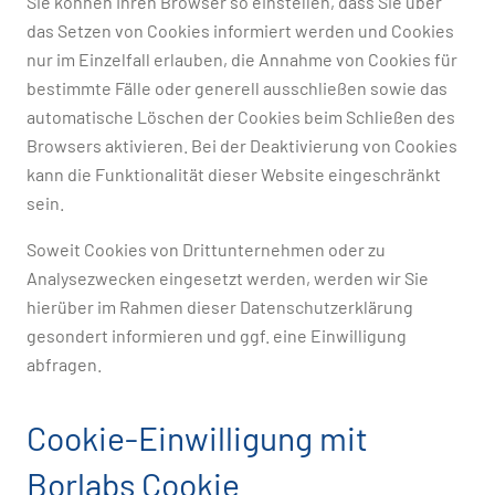
Sie können Ihren Browser so einstellen, dass Sie über
das Setzen von Cookies informiert werden und Cookies
nur im Einzelfall erlauben, die Annahme von Cookies für
bestimmte Fälle oder generell ausschließen sowie das
automatische Löschen der Cookies beim Schließen des
Browsers aktivieren. Bei der Deaktivierung von Cookies
kann die Funktionalität dieser Website eingeschränkt
sein.
Soweit Cookies von Drittunternehmen oder zu
Analysezwecken eingesetzt werden, werden wir Sie
hierüber im Rahmen dieser Datenschutzerklärung
gesondert informieren und ggf. eine Einwilligung
abfragen.
Cookie-Einwilligung mit
Borlabs Cookie