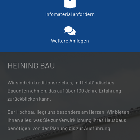
Infomaterial anfordern
Weitere Anliegen
HEINING BAU
Wir sind ein traditionsreiches, mittelständisches
Bauunternehmen, das auf über 100 Jahre Erfahrung
zurückblicken kann.
Der Hochbau liegt uns besonders am Herzen. Wir bieten
Ihnen alles, was Sie zur Verwirklichung Ihres Hausbaus
benötigen, von der Planung bis zur Ausführung.