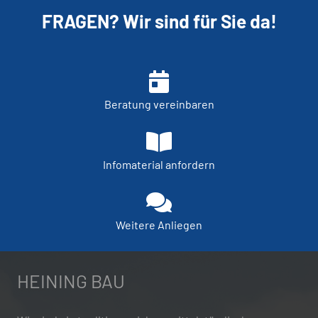
FRAGEN? Wir sind für Sie da!
Beratung vereinbaren
Infomaterial anfordern
Weitere Anliegen
HEINING BAU