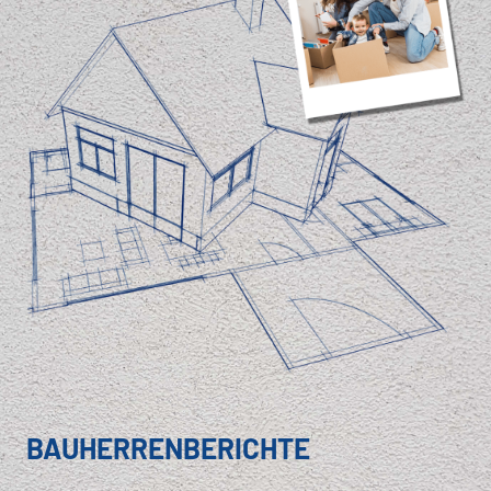
BAUHERRENBERICHTE