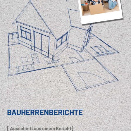
BAUHERRENBERICHTE
[ Ausschnitt aus einem Bericht]