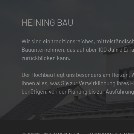
HEINING BAU
Wir sind ein traditionsreiches, mittelständisc
Bauunternehmen, das auf über 100 Jahre Erf
zurückblicken kann.
Der Hochbau liegt uns besonders am Herzen. W
Ihnen alles, was Sie zur Verwirklichung Ihres
benötigen, von der Planung bis zur Ausführung