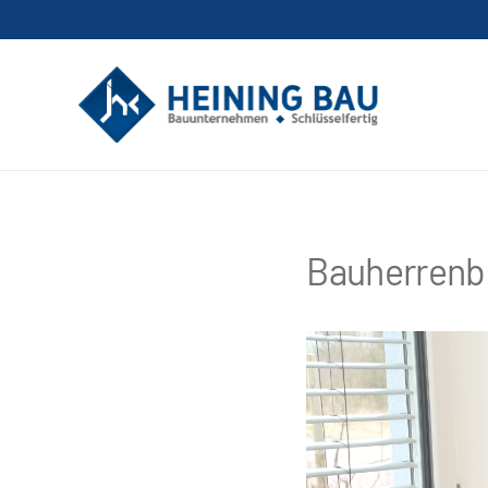
Bauherrenb