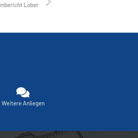
nbericht Lober
Weitere Anliegen