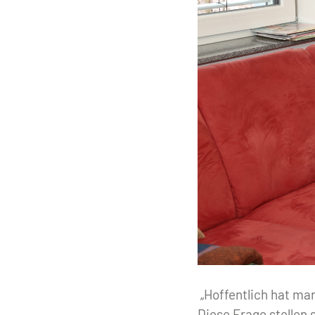
„Hoffentlich hat ma
Diese Frage stellen