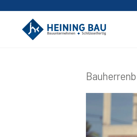
Bauherrenb