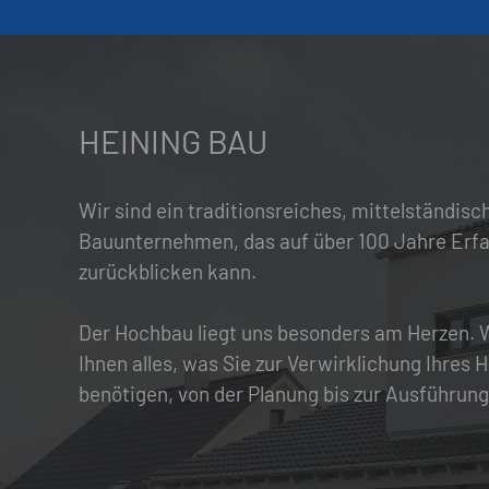
HEINING BAU
Wir sind ein traditionsreiches, mittelständisc
Bauunternehmen, das auf über 100 Jahre Erf
zurückblicken kann.
Der Hochbau liegt uns besonders am Herzen. W
Ihnen alles, was Sie zur Verwirklichung Ihres
benötigen, von der Planung bis zur Ausführung