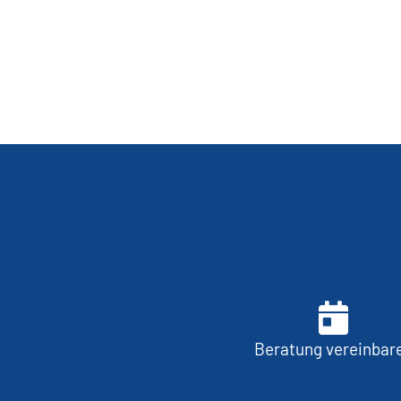
Beratung vereinbar