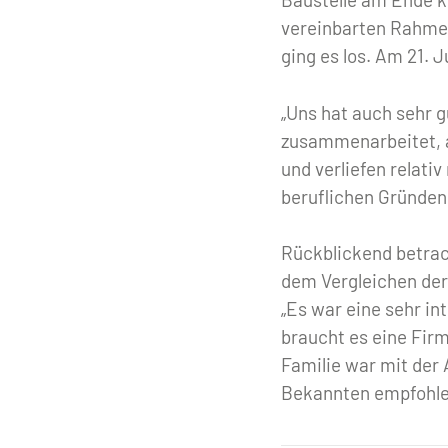
vereinbarten Rahmen
ging es los. Am 21. 
„Uns hat auch sehr g
zusammenarbeitet, 
und verliefen relativ
beruflichen Gründen
Rückblickend betrac
dem Vergleichen der
„Es war eine sehr in
braucht es eine Firma
Familie war mit der
Bekannten empfohlen,