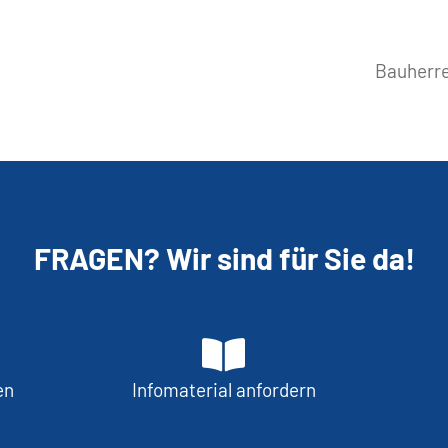
Bauherre
FRAGEN? Wir sind für Sie da!
en
Infomaterial anfordern